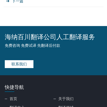
下一篇
海纳百川翻译公司人工翻译服务
免费咨询 免费试译 先翻译后付款
联系我们
快捷导航
首页
关于我们